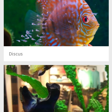
Discus