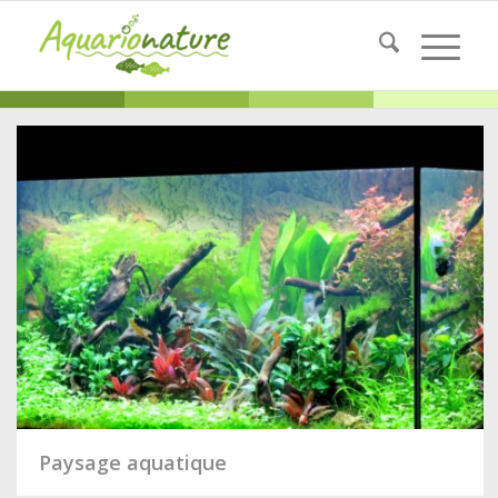
Paysage aquatique