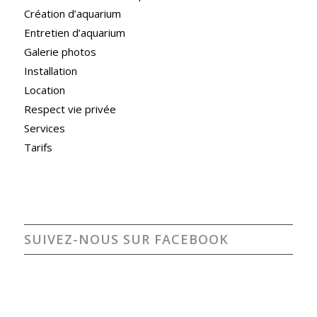
Création d’aquarium
Entretien d’aquarium
Galerie photos
Installation
Location
Respect vie privée
Services
Tarifs
SUIVEZ-NOUS SUR FACEBOOK