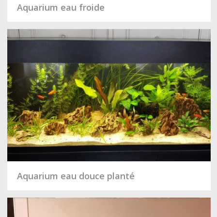
Aquarium eau froide
Aquarium eau douce planté