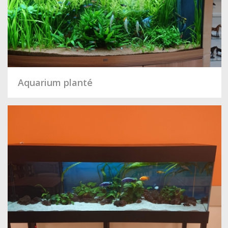
Aquarium planté